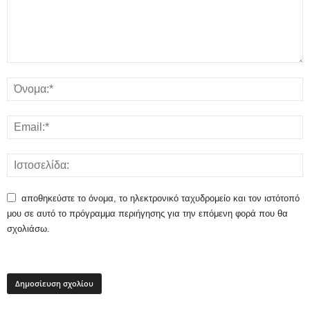
αποθηκεύστε το όνομα, το ηλεκτρονικό ταχυδρομείο και τον ιστότοπό
μου σε αυτό το πρόγραμμα περιήγησης για την επόμενη φορά που θα
σχολιάσω.