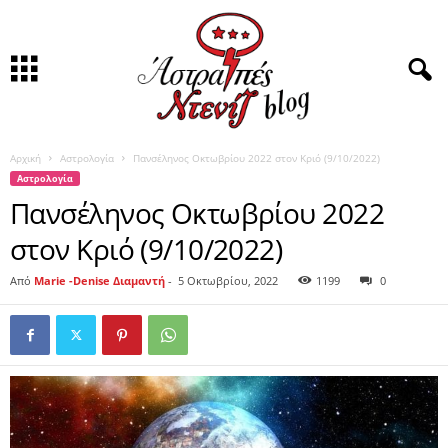
Αρχική
Αστρολογία
Πανσέληνος Οκτωβρίου 2022 στον Κριό (9/10/2022)
Αστρολογία
Πανσέληνος Οκτωβρίου 2022
στον Κριό (9/10/2022)
Από
Marie -Denise Διαμαντή
-
5 Οκτωβρίου, 2022
1199
0