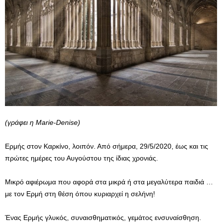
(γράφει η Marie-Denise)
Ερμής στον Καρκίνο, λοιπόν. Από σήμερα, 29/5/2020, έως και τις
πρώτες ημέρες του Αυγούστου της ίδιας χρονιάς.
Μικρό αφιέρωμα που αφορά στα μικρά ή στα μεγαλύτερα παιδιά …
με τον Ερμή στη θέση όπου κυριαρχεί η σελήνη!
Ένας Ερμής γλυκός, συναισθηματικός, γεμάτος ενσυναίσθηση.