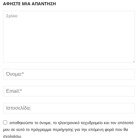
ΑΦΗΣΤΕ ΜΙΑ ΑΠΑΝΤΗΣΗ
αποθηκεύστε το όνομα, το ηλεκτρονικό ταχυδρομείο και τον ιστότοπό
μου σε αυτό το πρόγραμμα περιήγησης για την επόμενη φορά που θα
σχολιάσω.