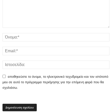
αποθηκεύστε το όνομα, το ηλεκτρονικό ταχυδρομείο και τον ιστότοπό
μου σε αυτό το πρόγραμμα περιήγησης για την επόμενη φορά που θα
σχολιάσω.