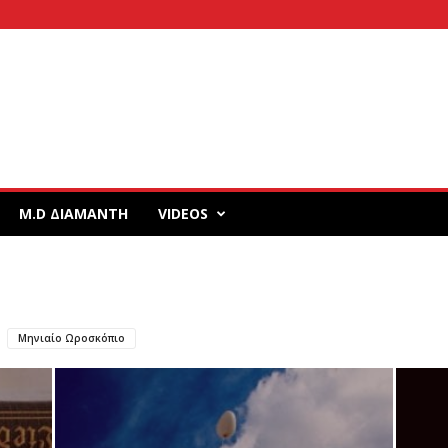
M.D ΔΙΑΜΑΝΤΗ
VIDEOS
Μηνιαίο Ωροσκόπιο