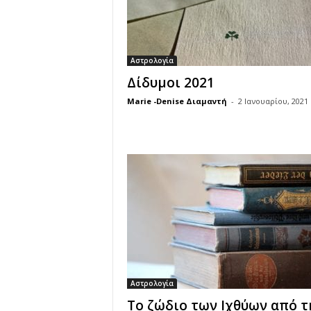
Αστρολογία
Δίδυμοι 2021
Marie -Denise Διαμαντή
-
2 Ιανουαρίου, 2021
Αστρολογία
Το ζώδιο των Ιχθύων από τ