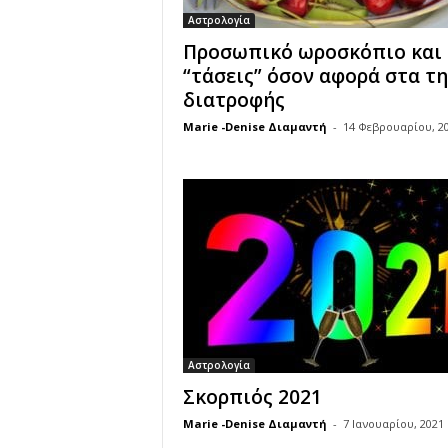
Αστρολογία
Προσωπικό ωροσκόπιο και
“τάσεις” όσον αφορά στα τη
διατροφής
Marie -Denise Διαμαντή
-
14 Φεβρουαρίου, 2
Αστρολογία
Σκορπιός 2021
Marie -Denise Διαμαντή
-
7 Ιανουαρίου, 2021