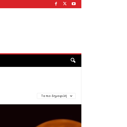
Τα πιο δημοφιλή