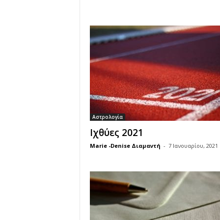
Αστρολογία
Ιχθύες 2021
Marie -Denise Διαμαντή
-
7 Ιανουαρίου, 2021